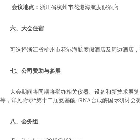
会议地点：
浙江省杭州市花港海航度假酒店
六、大会住宿
可选择浙江省杭州市花港海航度假酒店及周边酒店，
七、公司赞助与参展
大会期间将同期将举办相关仪器、设备和新技术展览
等，详见附录“第十二届氨基酰
-tRNA
合成酶国际研讨会
八、会务组