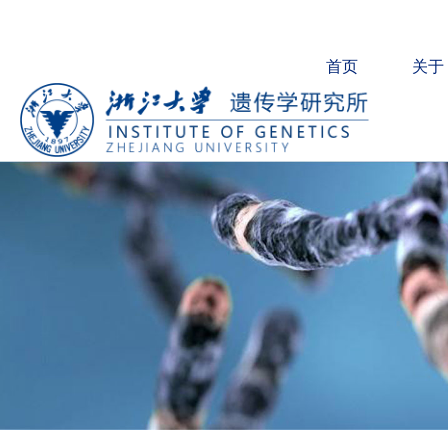
首页
关于