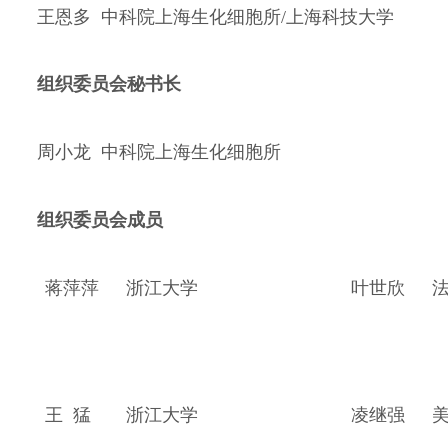
王恩多 中科院上海生化细胞所/上海科技大学
组织委员会秘书长
周小龙 中科院上海生化细胞所
组织委员会成员
蒋萍萍
浙江大学
叶世欣
王
猛
浙江大学
凌继强