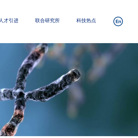
人才引进
联合研究所
科技热点