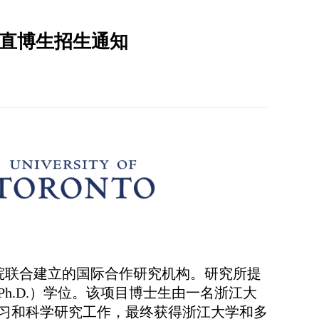
-直博生招生通知
院联合建立的国际合作研究机构。
研究所提
Ph.D.
）学位。该项目博士生由一名浙江大
习和科学研究工作，最终获得浙江大学和多