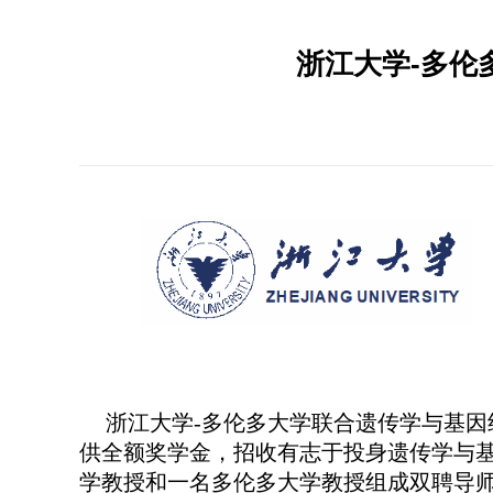
浙江大学-多伦
浙江大学
-
多伦多大学联合遗传学与基因
供全额奖学金，招收有志于投身遗传学与
学教授和一名多伦多大学教授组成双聘导