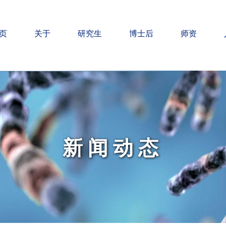
页
关于
研究生
博士后
师资
新闻动态